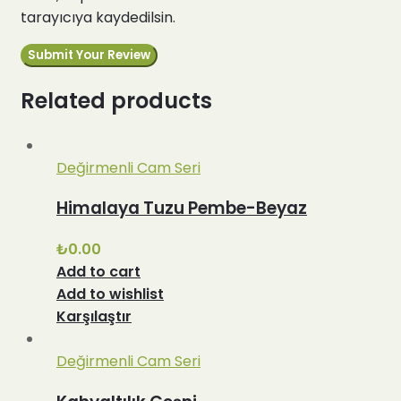
tarayıcıya kaydedilsin.
Related products
Değirmenli Cam Seri
Himalaya Tuzu Pembe-Beyaz
₺
0.00
Add to cart
Add to wishlist
Karşılaştır
Değirmenli Cam Seri