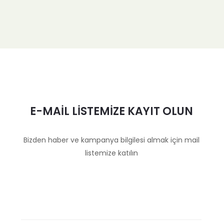
E-MAİL LİSTEMİZE KAYIT OLUN
Bizden haber ve kampanya bilgilesi almak için mail
listemize katılın