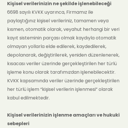
Kişisel verilerinizin ne şekilde işlenebileceği
6698 sayılı KVKK uyarınca, Firmamız ile
paylaştığınız kişisel verileriniz, tamamen veya
kısmen, otomatik olarak, veyahut herhangi bir veri
kayıt sisteminin parçası olmak kaydıyla otomatik
olmayan yollarla elde edilerek, kaydedilerek,
depolanarak, değiştirilerek, yeniden düzenlenerek,
kısacası veriler üzerinde gerçekleştirilen her türlü
işleme konu olarak tarafımızdan işlenebilecektir.
KVKK kapsamında veriler üzerinde gerçekleştirilen
her türlü işlem “kişisel verilerin işlenmesi” olarak
kabul edilmektedir.
Kişisel verilerinizin işlenme amaçları ve hukuki
sebepleri