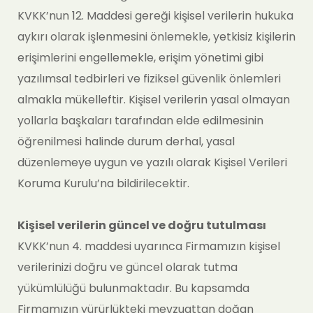
KVKK’nun 12. Maddesi gereği kişisel verilerin hukuka
aykırı olarak işlenmesini önlemekle, yetkisiz kişilerin
erişimlerini engellemekle, erişim yönetimi gibi
yazılımsal tedbirleri ve fiziksel güvenlik önlemleri
almakla mükelleftir. Kişisel verilerin yasal olmayan
yollarla başkaları tarafından elde edilmesinin
öğrenilmesi halinde durum derhal, yasal
düzenlemeye uygun ve yazılı olarak Kişisel Verileri
Koruma Kurulu’na bildirilecektir.
Kişisel verilerin güncel ve doğru tutulması
KVKK’nun 4. maddesi uyarınca Firmamızın kişisel
verilerinizi doğru ve güncel olarak tutma
yükümlülüğü bulunmaktadır. Bu kapsamda
Firmamızın yürürlükteki mevzuattan doğan