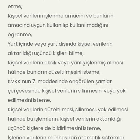
etme,
Kişisel verilerin işlenme amacını ve bunların
amacına uygun kullanılıp kullanılmadığını
öğrenme,
Yurt içinde veya yurt dışında kişisel verilerin
aktarıldığı üçüncü kişileri bilme,
Kişisel verilerin eksik veya yanlış işlenmiş olması
hâlinde bunların düzeltilmesini isteme,
KVKK’nun 7. maddesinde öngörülen şartlar
çerçevesinde kişisel verilerin silinmesini veya yok
edilmesini isteme,
Kişisel verilerin düzeltilmesi, silinmesi, yok edilmesi
halinde bu işlemlerin, kişisel verilerin aktarıldığı
üçüncü kişilere de bildirilmesini isteme,
İşlenen verilerin münhasıran otomatik sistemler