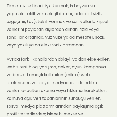
Firmamız ile ticari ilişki kurmak, iş başvurusu
yapmak, teklif vermek gibi amaçlarla, kartvizit,
özgeçmiş (cv), teklif vermek ve sair yollarla kişisel
verilerini paylaşan kişilerden alınan, fiziki veya
sanal bir ortamda, yüz yüze ya da mesafeli, sözlü
veya yazılı ya da elektronik ortamdan;
Ayrıca farklı kanallardan dolaylı yoldan elde edilen,
web sitesi, blog, yarışma, anket, oyun, kampanya
ve benzeri amaçlı kullanılan (mikro) web
sitelerinden ve sosyal medyadan elde edilen
veriler, e-bülten okuma veya tıklama hareketleri,
kamuya açık veri tabanlarının sunduğu veriler,
sosyal medya platformlarından paylaşıma açık
profil ve verilerden; işlenebilmekte ve