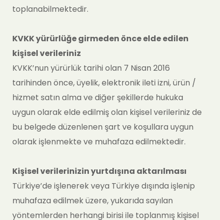
toplanabilmektedir.
KVKK yürürlüğe girmeden önce elde edilen
kişisel verileriniz
KVKK’nun yürürlük tarihi olan 7 Nisan 2016
tarihinden önce, üyelik, elektronik ileti izni, ürün /
hizmet satın alma ve diğer şekillerde hukuka
uygun olarak elde edilmiş olan kişisel verileriniz de
bu belgede düzenlenen şart ve koşullara uygun
olarak işlenmekte ve muhafaza edilmektedir.
Kişisel verilerinizin yurtdışına aktarılması
Türkiye’de işlenerek veya Türkiye dışında işlenip
muhafaza edilmek üzere, yukarıda sayılan
yöntemlerden herhangi birisi ile toplanmış kişisel