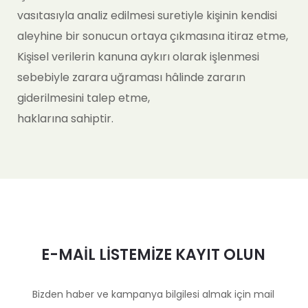
vasıtasıyla analiz edilmesi suretiyle kişinin kendisi
aleyhine bir sonucun ortaya çıkmasına itiraz etme,
Kişisel verilerin kanuna aykırı olarak işlenmesi
sebebiyle zarara uğraması hâlinde zararın
giderilmesini talep etme,
haklarına sahiptir.
E-MAİL LİSTEMİZE KAYIT OLUN
Bizden haber ve kampanya bilgilesi almak için mail