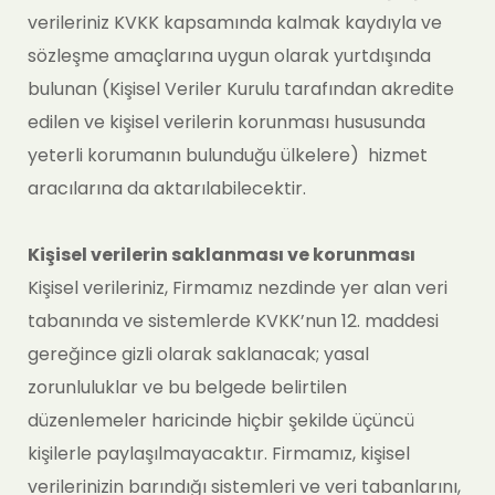
verileriniz KVKK kapsamında kalmak kaydıyla ve
sözleşme amaçlarına uygun olarak yurtdışında
bulunan (Kişisel Veriler Kurulu tarafından akredite
edilen ve kişisel verilerin korunması hususunda
yeterli korumanın bulunduğu ülkelere) hizmet
aracılarına da aktarılabilecektir.
Kişisel verilerin saklanması ve korunması
Kişisel verileriniz, Firmamız nezdinde yer alan veri
tabanında ve sistemlerde KVKK’nun 12. maddesi
gereğince gizli olarak saklanacak; yasal
zorunluluklar ve bu belgede belirtilen
düzenlemeler haricinde hiçbir şekilde üçüncü
kişilerle paylaşılmayacaktır. Firmamız, kişisel
verilerinizin barındığı sistemleri ve veri tabanlarını,