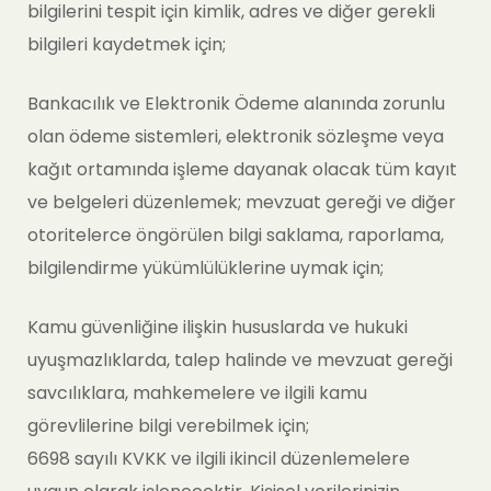
bilgilerini tespit için kimlik, adres ve diğer gerekli
bilgileri kaydetmek için;
Bankacılık ve Elektronik Ödeme alanında zorunlu
olan ödeme sistemleri, elektronik sözleşme veya
kağıt ortamında işleme dayanak olacak tüm kayıt
ve belgeleri düzenlemek; mevzuat gereği ve diğer
otoritelerce öngörülen bilgi saklama, raporlama,
bilgilendirme yükümlülüklerine uymak için;
Kamu güvenliğine ilişkin hususlarda ve hukuki
uyuşmazlıklarda, talep halinde ve mevzuat gereği
savcılıklara, mahkemelere ve ilgili kamu
görevlilerine bilgi verebilmek için;
6698 sayılı KVKK ve ilgili ikincil düzenlemelere