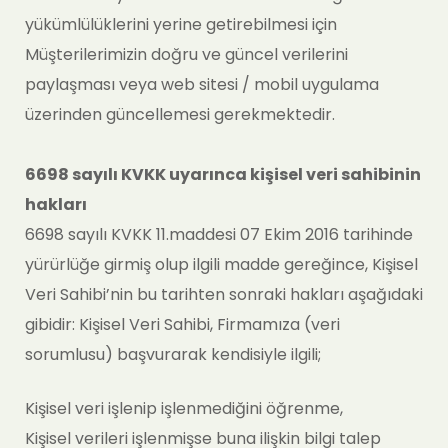
yükümlülüklerini yerine getirebilmesi için
Müşterilerimizin doğru ve güncel verilerini
paylaşması veya web sitesi / mobil uygulama
üzerinden güncellemesi gerekmektedir.
6698 sayılı KVKK uyarınca kişisel veri sahibinin
hakları
6698 sayılı KVKK 11.maddesi 07 Ekim 2016 tarihinde
yürürlüğe girmiş olup ilgili madde gereğince, Kişisel
Veri Sahibi’nin bu tarihten sonraki hakları aşağıdaki
gibidir: Kişisel Veri Sahibi, Firmamıza (veri
sorumlusu) başvurarak kendisiyle ilgili;
Kişisel veri işlenip işlenmediğini öğrenme,
Kişisel verileri işlenmişse buna ilişkin bilgi talep