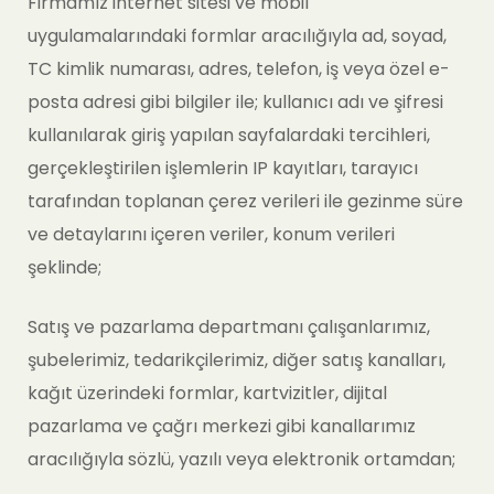
Firmamız internet sitesi ve mobil
uygulamalarındaki formlar aracılığıyla ad, soyad,
TC kimlik numarası, adres, telefon, iş veya özel e-
posta adresi gibi bilgiler ile; kullanıcı adı ve şifresi
kullanılarak giriş yapılan sayfalardaki tercihleri,
gerçekleştirilen işlemlerin IP kayıtları, tarayıcı
tarafından toplanan çerez verileri ile gezinme süre
ve detaylarını içeren veriler, konum verileri
şeklinde;
Satış ve pazarlama departmanı çalışanlarımız,
şubelerimiz, tedarikçilerimiz, diğer satış kanalları,
kağıt üzerindeki formlar, kartvizitler, dijital
pazarlama ve çağrı merkezi gibi kanallarımız
aracılığıyla sözlü, yazılı veya elektronik ortamdan;