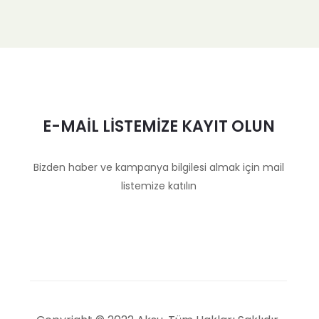
E-MAİL LİSTEMİZE KAYIT OLUN
Bizden haber ve kampanya bilgilesi almak için mail
listemize katılın