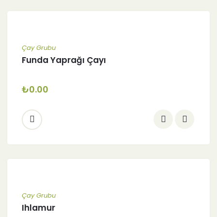
Çay Grubu
Funda Yaprağı Çayı
₺
0.00
Çay Grubu
Ihlamur