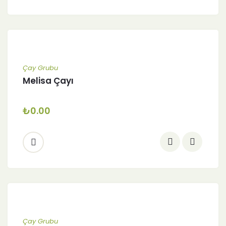
Çay Grubu
Melisa Çayı
₺
0.00
Çay Grubu