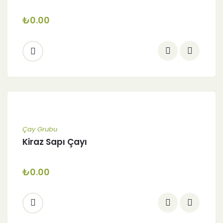
₺
0.00
Çay Grubu
Kiraz Sapı Çayı
₺
0.00