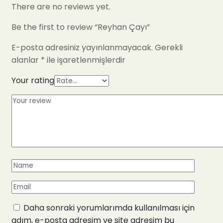
There are no reviews yet.
Be the first to review “Reyhan Çayı”
E-posta adresiniz yayınlanmayacak.
Gerekli
alanlar
*
ile işaretlenmişlerdir
Your rating
Daha sonraki yorumlarımda kullanılması için
adım, e-posta adresim ve site adresim bu