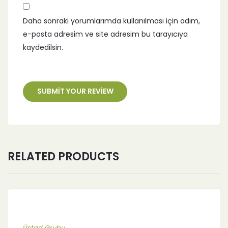
Daha sonraki yorumlarımda kullanılması için adım,
e-posta adresim ve site adresim bu tarayıcıya
kaydedilsin.
RELATED PRODUCTS
Üstad Grubu