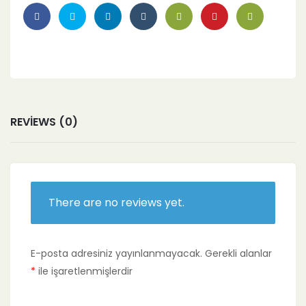
REVIEWS (0)
There are no reviews yet.
E-posta adresiniz yayınlanmayacak.
Gerekli alanlar
*
ile işaretlenmişlerdir