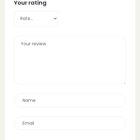
Your rating