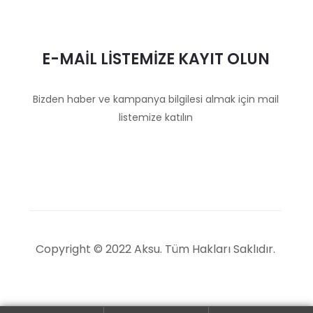
E-MAİL LİSTEMİZE KAYIT OLUN
Bizden haber ve kampanya bilgilesi almak için mail
listemize katılın
Copyright © 2022 Aksu. Tüm Hakları Saklıdır.