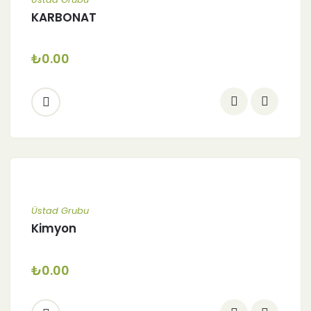
KARBONAT
₺
0.00
Üstad Grubu
Kimyon
₺
0.00