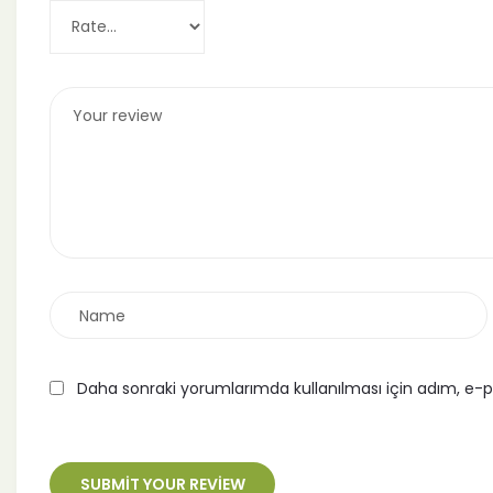
Daha sonraki yorumlarımda kullanılması için adım, e-p