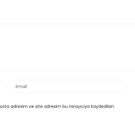
osta adresim ve site adresim bu tarayıcıya kaydedilsin.