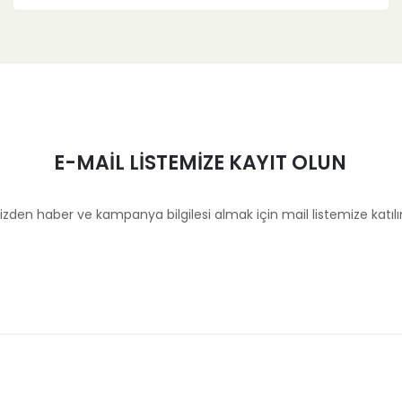
E-MAİL LİSTEMİZE KAYIT OLUN
izden haber ve kampanya bilgilesi almak için mail listemize katılı