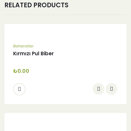
RELATED PRODUCTS
Baharatlar
Kırmızı Pul Biber
₺
0.00