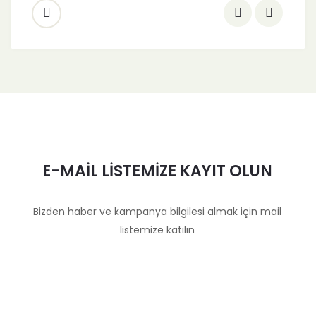
E-MAİL LİSTEMİZE KAYIT OLUN
Bizden haber ve kampanya bilgilesi almak için mail
listemize katılın